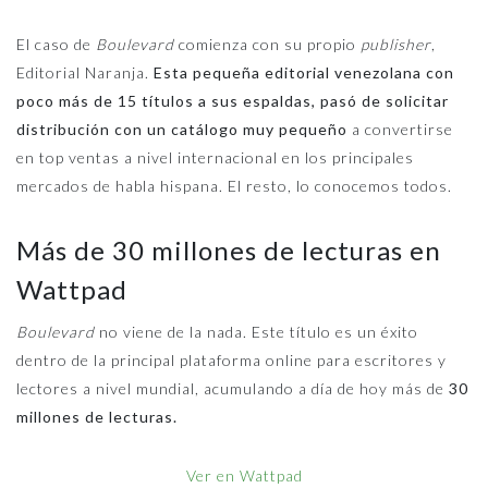
El caso de
Boulevard
comienza con su propio
publisher
,
Editorial Naranja.
Esta pequeña editorial venezolana con
poco más de 15 títulos a sus espaldas, pasó de solicitar
distribución con un catálogo muy pequeño
a convertirse
en top ventas a nivel internacional en los principales
mercados de habla hispana. El resto, lo conocemos todos.
Más de 30 millones de lecturas en
Wattpad
Boulevard
no viene de la nada. Este título es un éxito
dentro de la principal plataforma online para escritores y
lectores a nivel mundial, acumulando a día de hoy más de
30
millones de lecturas.
Ver en Wattpad